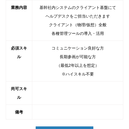
業務内容
基幹社内システムのクライアント基盤にて
ヘルプデスクをご担当いただきます
クライアント（物理/仮想）全般
各種管理ツールの導入・活用
必須スキ
コミュニケーション良好な方
ル
長期参画が可能な方
（最低2年以上を想定）
※ハイスキル不要
尚可スキ
ル
備考