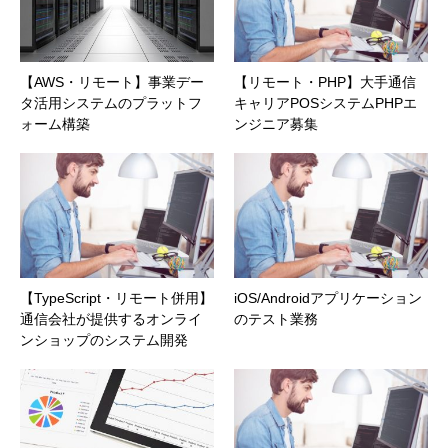
【AWS・リモート】事業デー
【リモート・PHP】大手通信
タ活用システムのプラットフ
キャリアPOSシステムPHPエ
ォーム構築
ンジニア募集
【TypeScript・リモート併用】
iOS/Androidアプリケーション
通信会社が提供するオンライ
のテスト業務
ンショップのシステム開発