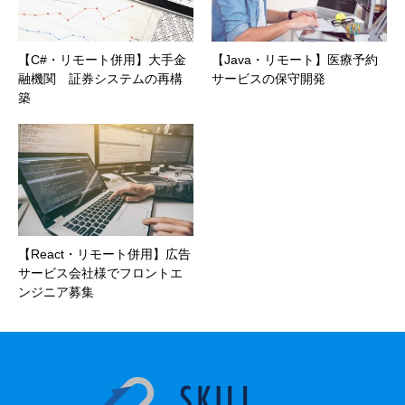
【C#・リモート併用】大手金
【Java・リモート】医療予約
融機関 証券システムの再構
サービスの保守開発
築
【React・リモート併用】広告
サービス会社様でフロントエ
ンジニア募集