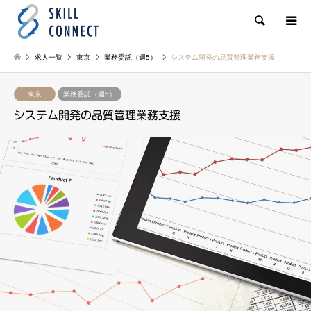
検索
求人一覧
東京
業務委託（週5）
システム開発の品質管理業務支援
東京
業務委託（週5）
システム開発の品質管理業務支援