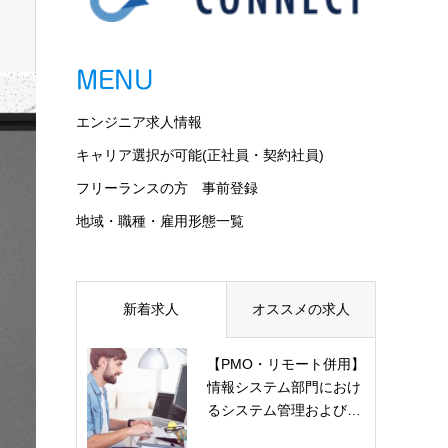
MENU
エンジニア求人情報
キャリア選択が可能(正社員・契約社員)
フリーランスの方 事前登録
地域・職種・雇用形態一覧
新着求人
オススメの求人
【PMO・リモート併用】
情報システム部門におけ
るシステム管理および…