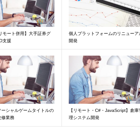
・リモート併用】大手証券グ
個人プラットフォームのリニューア
O支援
開発
ソーシャルゲームタイトルの
【リモート・C#・JavaScript】倉
改修業務
理システム開発