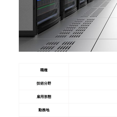
職種
技術分野
雇用形態
勤務地