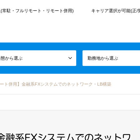
(常駐・フルリモート・リモート併用)
キャリア選択が可能(正/
形態から選ぶ
勤務地から選ぶ
ート併用】金融系FXシステムでのネットワーク・LB構築
金融系FXシステムでのネットワ