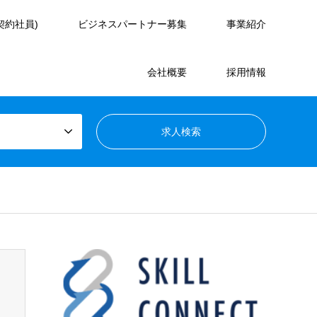
契約社員)
ビジネスパートナー募集
事業紹介
会社概要
採用情報