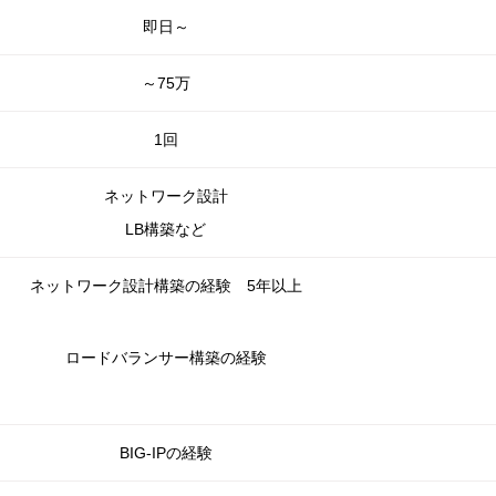
即日～
～75万
1回
ネットワーク設計
LB構築など
ネットワーク設計構築の経験 5年以上
ロードバランサー構築の経験
BIG-IPの経験