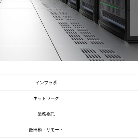
インフラ系
ネットワーク
業務委託
飯田橋・リモート