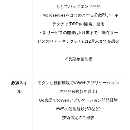
もとでバックエンド開発
・Microserviesをはじめとする分散型アーキ
テクチャ(DDD)の開発、運用
・新サービスの開発は8月末まで、既存サー
ビスのリアーキテクチャは12月末までを想定
※長期参画前提
必須スキ
モダンな技術環境でのWebアプリケーション
ル
の開発経験(3年以上)
Go言語でのWebアプリケーション開発経験
AWSの使用経験(S3など)
技術選定のご経験