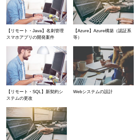
【リモート・Java】名刺管理
【Azure】Azure構築（認証系
スマホアプリの開発案件
等）
【リモート・SQL】新契約シ
Webシステムの設計
ステムの更改