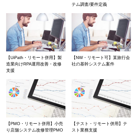
テム調査/要件定義
【UiPath・リモート併用】製
【NW・リモート可】某旅行会
造業向けRPA運用改善・改修
社の基幹システム案件
支援
【PMO・リモート併用】小売
【テスト・リモート併用】テ
り店舗システム改修管理PMO
スト業務支援