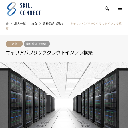
検索
求人一覧
東京
業務委託（週5）
キャリアパブリッククラウドインフラ構
築
東京
業務委託（週5）
キャリアパブリッククラウドインフラ構築