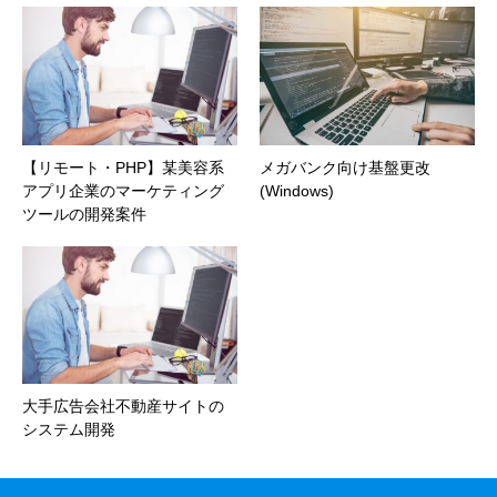
【リモート・PHP】某美容系
メガバンク向け基盤更改
アプリ企業のマーケティング
(Windows)
ツールの開発案件
大手広告会社不動産サイトの
システム開発