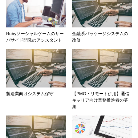
Rubyソーシャルゲームのサー
金融系パッケージシステムの
バサイド開発のアシスタント
改修
製造業向けシステム保守
【PMO・リモート併用】通信
キャリア向け業務推進者の募
集