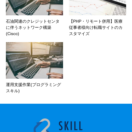
石油関連のクレジットセンタ
【PHP・リモート併用】医療
に伴うネットワーク構築
従事者様向け転職サイトのカ
(Cisco)
スタマイズ
運用支援作業(プログラミング
スキル)