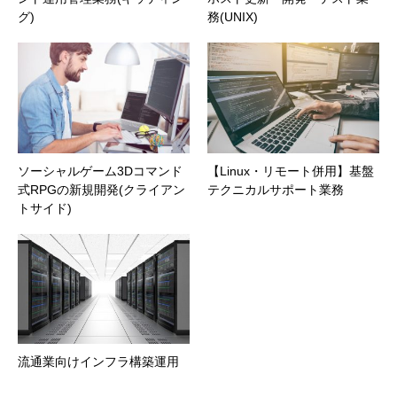
グ)
務(UNIX)
ソーシャルゲーム3Dコマンド
【Linux・リモート併用】基盤
式RPGの新規開発(クライアン
テクニカルサポート業務
トサイド)
流通業向けインフラ構築運用