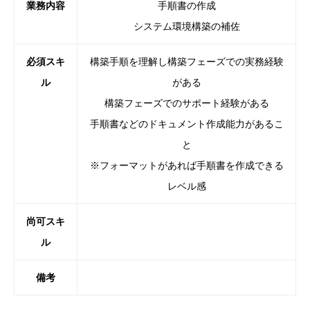
業務内容
手順書の作成
システム環境構築の補佐
必須スキ
構築手順を理解し構築フェーズでの実務経験
ル
がある
構築フェーズでのサポート経験がある
手順書などのドキュメント作成能力があるこ
と
※フォーマットがあれば手順書を作成できる
レベル感
尚可スキ
ル
備考