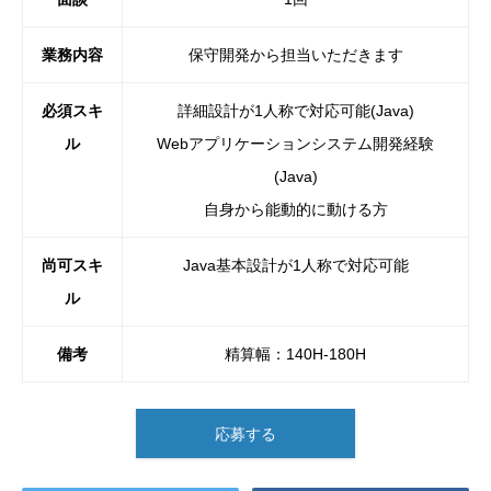
業務内容
保守開発から担当いただきます
必須スキ
詳細設計が1人称で対応可能(Java)
ル
Webアプリケーションシステム開発経験
(Java)
自身から能動的に動ける方
尚可スキ
Java基本設計が1人称で対応可能
ル
備考
精算幅：140H-180H
応募する