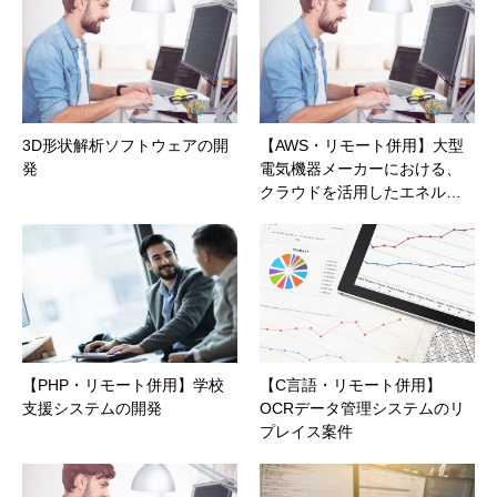
3D形状解析ソフトウェアの開
【AWS・リモート併用】大型
発
電気機器メーカーにおける、
クラウドを活用したエネル…
【PHP・リモート併用】学校
【C言語・リモート併用】
支援システムの開発
OCRデータ管理システムのリ
プレイス案件