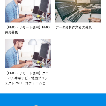
【PMO・リモート併用】PMO
データ分析作業者の募集
要員募集
【PMO・リモート併用】グロ
ーバル車載ナビ・地図プロジ
ェクトPMO｜海外チームと…