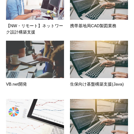
【NW・リモート】ネットワー
携帯基地局CAD製図業務
ク設計構築支援
VB.net開発
生保向け基盤構築支援(Java)