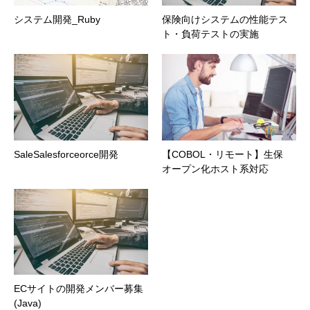
システム開発_Ruby
保険向けシステムの性能テス
ト・負荷テストの実施
SaleSalesforceorce開発
【COBOL・リモート】生保
オープン化ホスト系対応
ECサイトの開発メンバー募集
(Java)