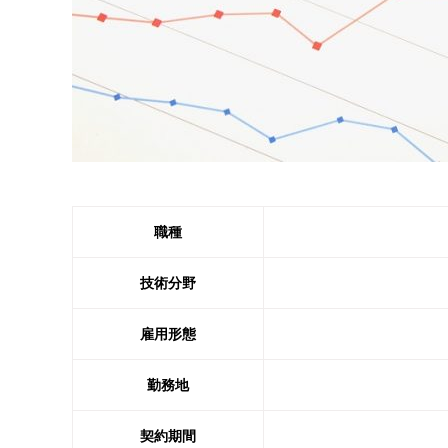
職種
技術分野
雇用形態
勤務地
契約期間