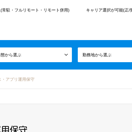
(常駐・フルリモート・リモート併用)
キャリア選択が可能(正/
形態から選ぶ
勤務地から選ぶ
ス・アプリ運用保守
運用保守