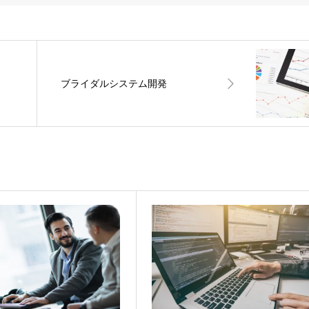
ブライダルシステム開発