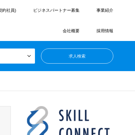
契約社員)
ビジネスパートナー募集
事業紹介
会社概要
採用情報