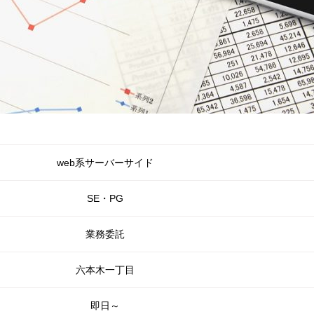
web系サーバーサイド
SE・PG
業務委託
六本木一丁目
即日～