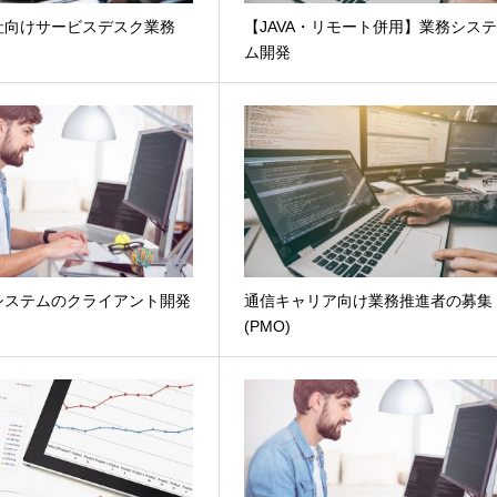
社向けサービスデスク業務
【JAVA・リモート併用】業務シス
ム開発
システムのクライアント開発
通信キャリア向け業務推進者の募集
(PMO)