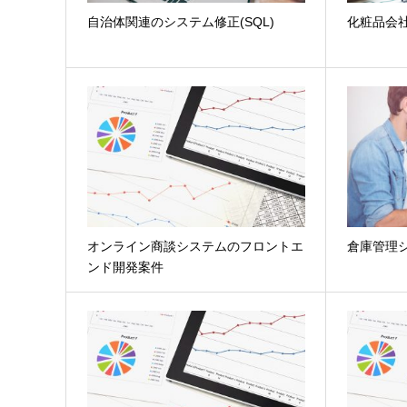
自治体関連のシステム修正(SQL)
化粧品会
オンライン商談システムのフロントエ
倉庫管理
ンド開発案件