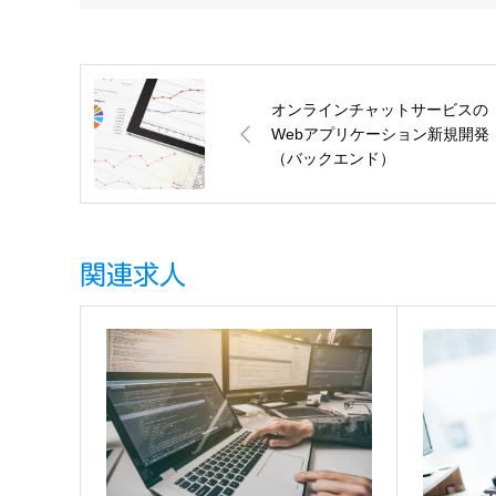
オンラインチャットサービスの
Webアプリケーション新規開発
（バックエンド）
関連求人