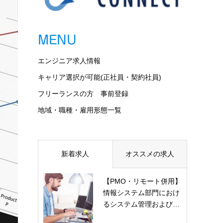
MENU
エンジニア求人情報
キャリア選択が可能(正社員・契約社員)
フリーランスの方 事前登録
地域・職種・雇用形態一覧
新着求人
オススメの求人
【PMO・リモート併用】
情報システム部門におけ
るシステム管理および…