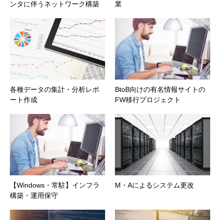
ンタに伴うネットワーク構築
業
各種データの集計・分析レポ
BtoB向けの有名情報サイトの
ート作成
FW移行プロジェクト
【Windows・常駐】インフラ
M・Aによるシステム更改
構築・運用保守