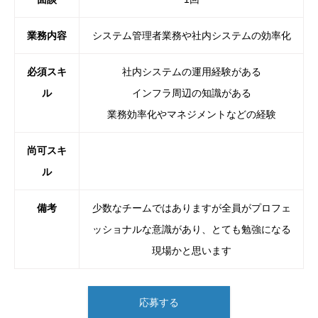
業務内容
システム管理者業務や社内システムの効率化
必須スキ
社内システムの運用経験がある
ル
インフラ周辺の知識がある
業務効率化やマネジメントなどの経験
尚可スキ
ル
備考
少数なチームではありますが全員がプロフェ
ッショナルな意識があり、とても勉強になる
現場かと思います
応募する