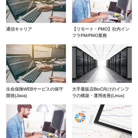
通信キャリア
【リモート・PMO】社内イン
フラPM/PMO業務
生命保険WEBサービスの保守
大手量販店BtoC向けのインフ
開発(Java)
ラの構築・運用改善(Linux)