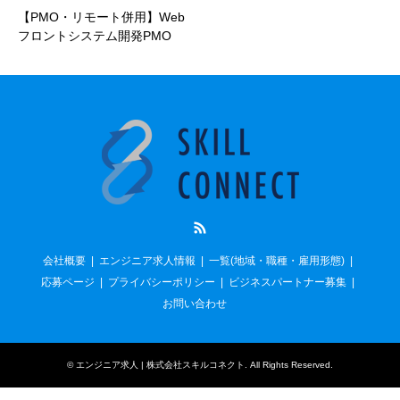
【PMO・リモート併用】Web
フロントシステム開発PMO
RSS
会社概要
エンジニア求人情報
一覧(地域・職種・雇用形態)
応募ページ
プライバシーポリシー
ビジネスパートナー募集
お問い合わせ
©
エンジニア求人 | 株式会社スキルコネクト
. All Rights Reserved.