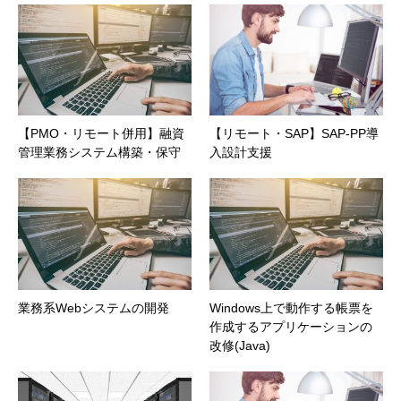
【PMO・リモート併用】融資
【リモート・SAP】SAP-PP導
管理業務システム構築・保守
入設計支援
業務系Webシステムの開発
Windows上で動作する帳票を
作成するアプリケーションの
改修(Java)