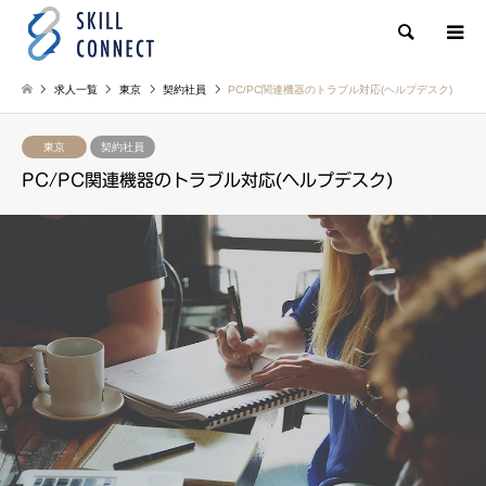
検索
求人一覧
東京
契約社員
PC/PC関連機器のトラブル対応(ヘルプデスク)
東京
契約社員
PC/PC関連機器のトラブル対応(ヘルプデスク)