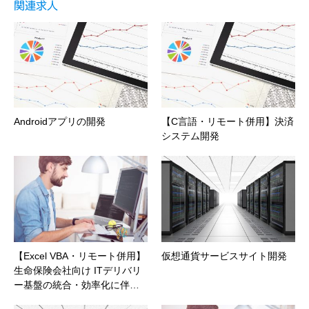
関連求人
Androidアプリの開発
【C言語・リモート併用】決済
システム開発
【Excel VBA・リモート併用】
仮想通貨サービスサイト開発
生命保険会社向け ITデリバリ
ー基盤の統合・効率化に伴…