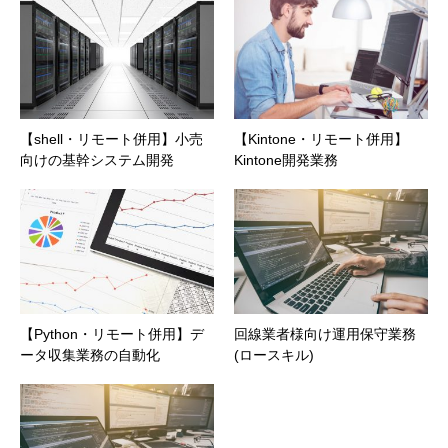
【shell・リモート併用】小売
【Kintone・リモート併用】
向けの基幹システム開発
Kintone開発業務
【Python・リモート併用】デ
回線業者様向け運用保守業務
ータ収集業務の自動化
(ロースキル)