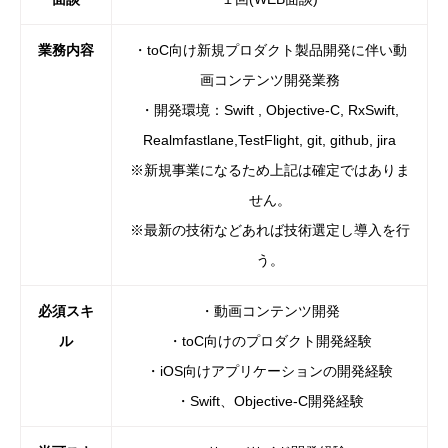
業務内容
・toC向け新規プロダクト製品開発に伴い動
画コンテンツ開発業務
・開発環境：Swift , Objective-C, RxSwift,
Realmfastlane,TestFlight, git, github, jira
※新規事業になるため上記は確定ではありま
せん。
※最新の技術などあれば技術選定し導入を行
う。
必須スキ
・動画コンテンツ開発
ル
・toC向けのプロダクト開発経験
・iOS向けアプリケーションの開発経験
・Swift、Objective-C開発経験