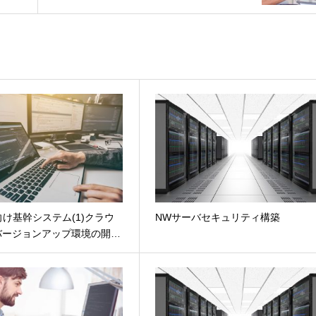
け基幹システム(1)クラウ
NWサーバセキュリティ構築
バージョンアップ環境の開…