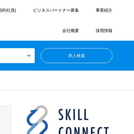
契約社員)
ビジネスパートナー募集
事業紹介
会社概要
採用情報