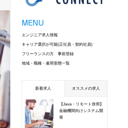
MENU
エンジニア求人情報
キャリア選択が可能(正社員・契約社員)
フリーランスの方 事前登録
地域・職種・雇用形態一覧
新着求人
オススメの求人
【Java・リモート併用】
金融機関向けシステム開
発