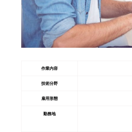
作業内容
技術分野
雇用形態
勤務地