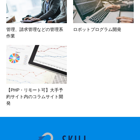
管理、請求管理などの管理系
ロボットプログラム開発
作業
【PHP・リモート可】大手予
約サイト内のコラムサイト開
発