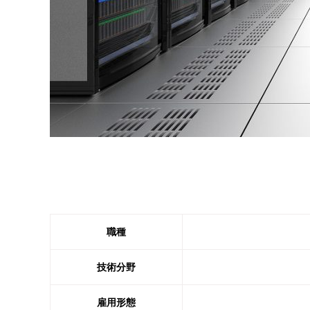
職種
技術分野
雇用形態