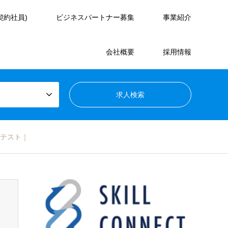
契約社員)
ビジネスパートナー募集
事業紹介
会社概要
採用情報
計～テスト｜