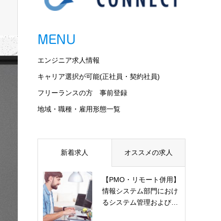
MENU
エンジニア求人情報
キャリア選択が可能(正社員・契約社員)
フリーランスの方 事前登録
地域・職種・雇用形態一覧
新着求人
オススメの求人
【PMO・リモート併用】
情報システム部門におけ
るシステム管理および…