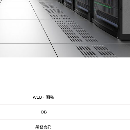
WEB・開発
DB
業務委託