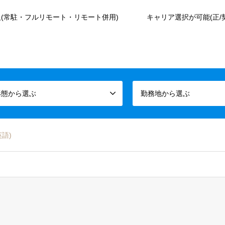
(常駐・フルリモート・リモート併用)
キャリア選択が可能(正/
形態から選ぶ
勤務地から選ぶ
英語)