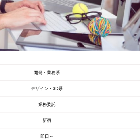
開発・業務系
デザイン・3D系
業務委託
新宿
即日～