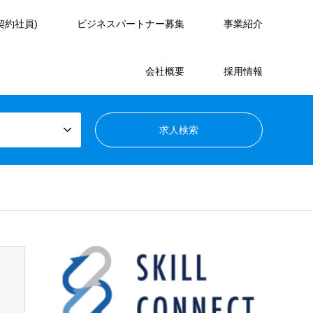
契約社員)
ビジネスパートナー募集
事業紹介
会社概要
採用情報