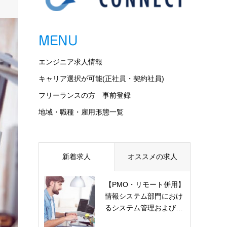
MENU
エンジニア求人情報
キャリア選択が可能(正社員・契約社員)
フリーランスの方 事前登録
地域・職種・雇用形態一覧
新着求人
オススメの求人
【PMO・リモート併用】
情報システム部門におけ
るシステム管理および…