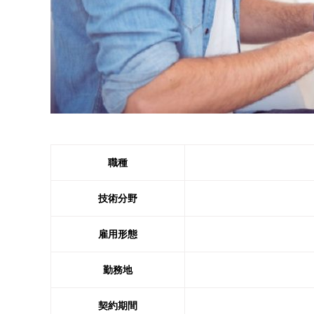
職種
技術分野
雇用形態
勤務地
契約期間