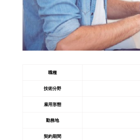
職種
技術分野
雇用形態
勤務地
契約期間