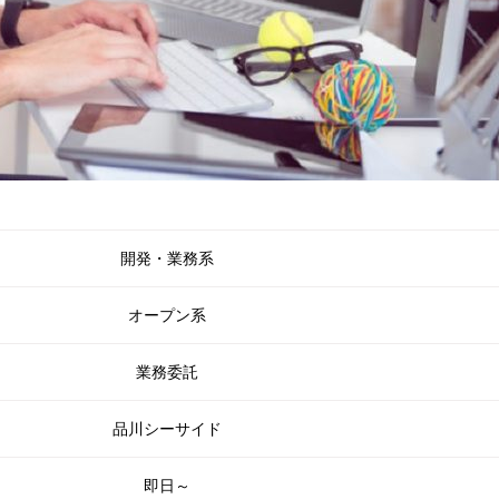
開発・業務系
オープン系
業務委託
品川シーサイド
即日～