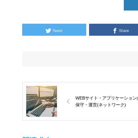
Tweet
Share
WEBサイト・アプリケーション
保守・運営(ネットワーク)