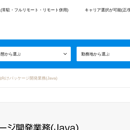
(常駐・フルリモート・リモート併用)
キャリア選択が可能(正/
形態から選ぶ
勤務地から選ぶ
向けパッケージ開発業務(Java)
ジ開発業務(Java)