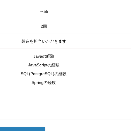
～55
2回
製造を担当いただきます
Javaの経験
JavaScriptの経験
SQL(PostgreSQL)の経験
Springの経験