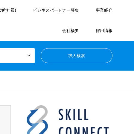
契約社員)
ビジネスパートナー募集
事業紹介
会社概要
採用情報