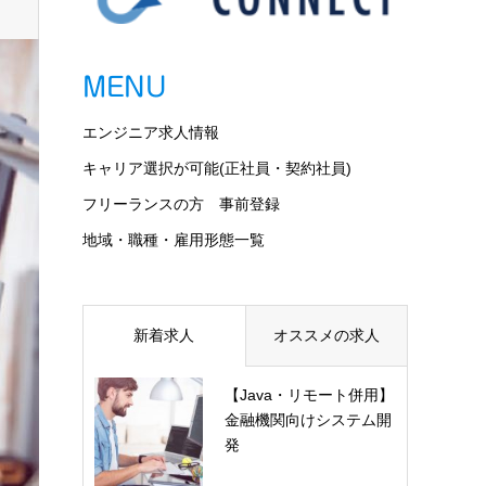
MENU
エンジニア求人情報
キャリア選択が可能(正社員・契約社員)
フリーランスの方 事前登録
地域・職種・雇用形態一覧
新着求人
オススメの求人
【Java・リモート併用】
金融機関向けシステム開
発