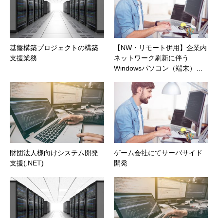
基盤構築プロジェクトの構築
【NW・リモート併用】企業内
支援業務
ネットワーク刷新に伴う
Windowsパソコン（端末）…
財団法人様向けシステム開発
ゲーム会社にてサーバサイド
支援(.NET)
開発