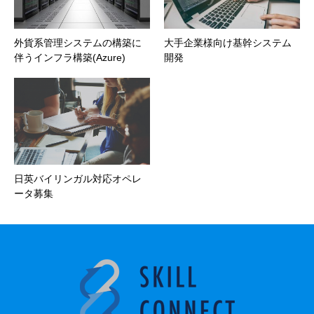
外貨系管理システムの構築に
大手企業様向け基幹システム
伴うインフラ構築(Azure)
開発
日英バイリンガル対応オペレ
ータ募集