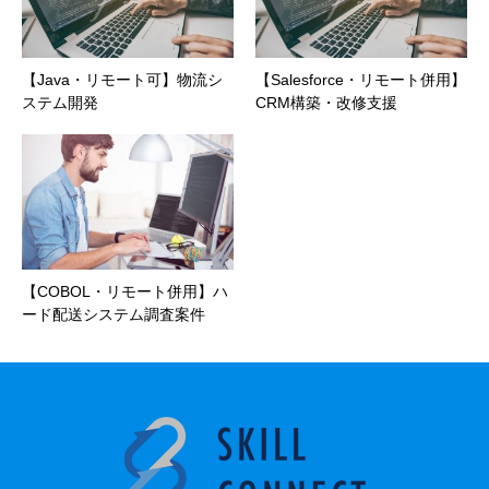
【Java・リモート可】物流シ
【Salesforce・リモート併用】
ステム開発
CRM構築・改修支援
【COBOL・リモート併用】ハ
ード配送システム調査案件