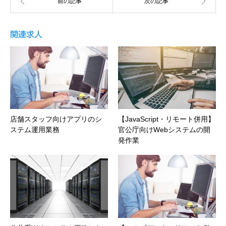
関連求人
店舗スタッフ向けアプリのシ
【JavaScript・リモート併用】
ステム運用業務
官公庁向けWebシステムの開
発作業