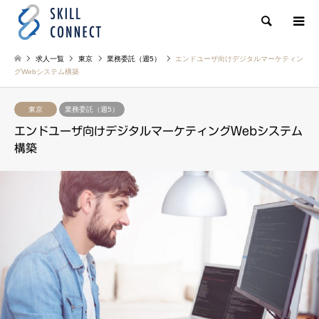
検索
求人一覧
東京
業務委託（週5）
エンドユーザ向けデジタルマーケティン
グWebシステム構築
東京
業務委託（週5）
エンドユーザ向けデジタルマーケティングWebシステム
構築