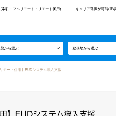
(常駐・フルリモート・リモート併用)
キャリア選択が可能(正/
形態から選ぶ
勤務地から選ぶ
w・リモート併用】EUDシステム導入支援
併用】EUDシステム導入支援