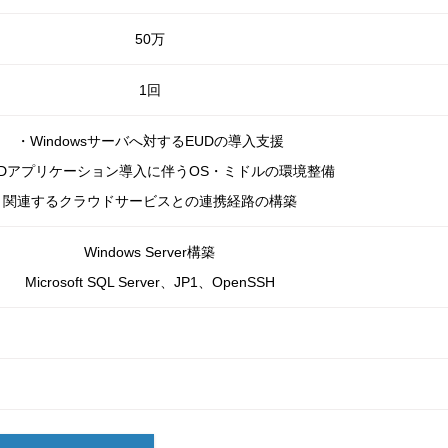
50万
1回
・Windowsサーバへ対するEUDの導入支援
UDアプリケーション導入に伴うOS・ミドルの環境整備
関連するクラウドサービスとの連携経路の構築
Windows Server構築
Microsoft SQL Server、JP1、OpenSSH