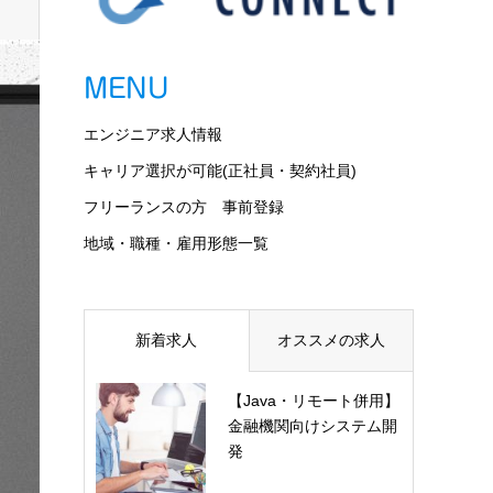
MENU
エンジニア求人情報
キャリア選択が可能(正社員・契約社員)
フリーランスの方 事前登録
地域・職種・雇用形態一覧
新着求人
オススメの求人
【Java・リモート併用】
金融機関向けシステム開
発