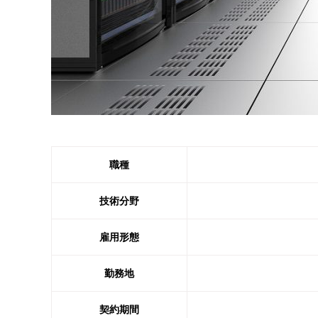
職種
技術分野
雇用形態
勤務地
契約期間