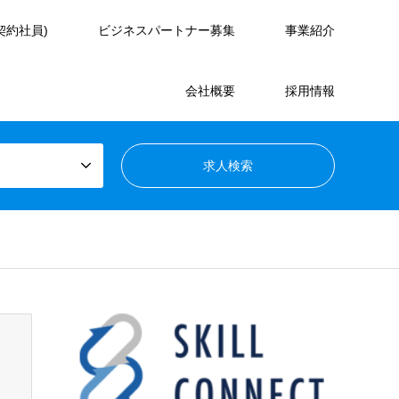
契約社員)
ビジネスパートナー募集
事業紹介
会社概要
採用情報