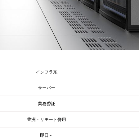
インフラ系
サーバー
業務委託
豊洲・リモート併用
即日～