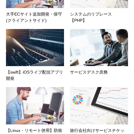
大手ECサイト追加開発・保守
システムのリプレース
(クライアントサイド)
【PHP】
【swift】iOSライブ配信アプリ
サービスデスク庶務
開発
【Linux・リモート併用】防衛
旅行会社向けサービスチケッ