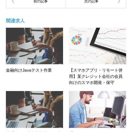
関連求人
金融向けJavaテスト作業
【スマホアプリ・リモート併
用】某クレジット会社の会員
向けのスマホ開発・保守