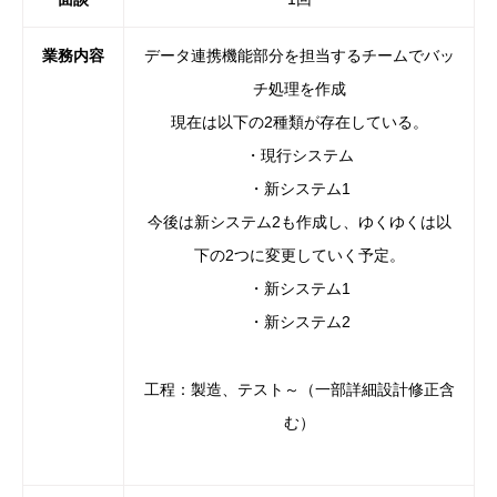
業務内容
データ連携機能部分を担当するチームでバッ
チ処理を作成
現在は以下の2種類が存在している。
・現行システム
・新システム1
今後は新システム2も作成し、
ゆくゆくは以
下の2つに変更していく予定。
・新システム1
・新システム2
工程：製造、テスト～（一部詳細設計修正含
む）