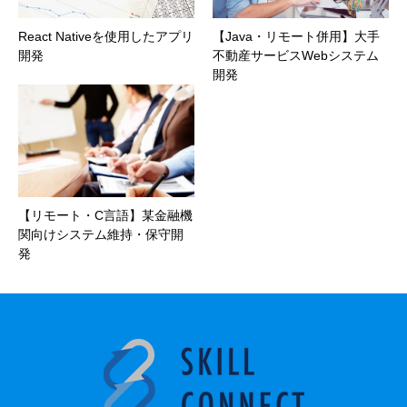
React Nativeを使用したアプリ
【Java・リモート併用】大手
開発
不動産サービスWebシステム
開発
【リモート・C言語】某金融機
関向けシステム維持・保守開
発