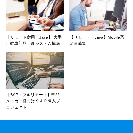
【リモート併用・Java】 大手
【リモート・Java】Mobile系
自動車部品 新システム構築
要員募集
【SAP・フルリモート】部品
メーカー様向けＳＡＰ導入プ
ロジェクト