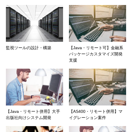
監視ツールの設計・構築
【Java・リモート可】金融系
パッケージカスタマイズ開発
支援
【Java・リモート併用】大手
【AS400・リモート併用】マ
出版社向けシステム開発
イグレーション案件