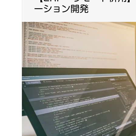
ーション開発