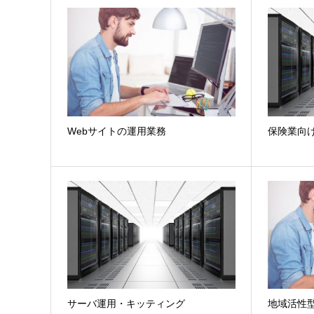
Webサイトの運用業務
保険業向
サーバ運用・キッティング
地域活性