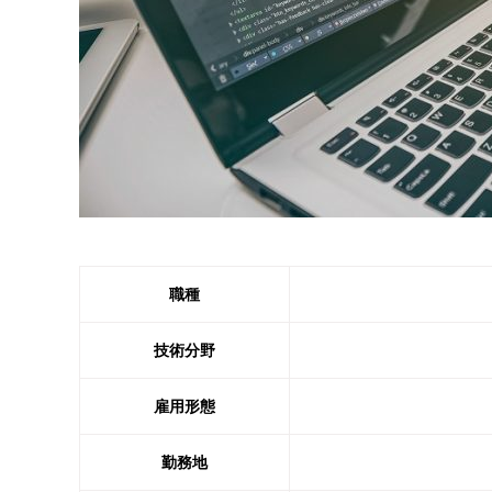
職種
技術分野
雇用形態
勤務地