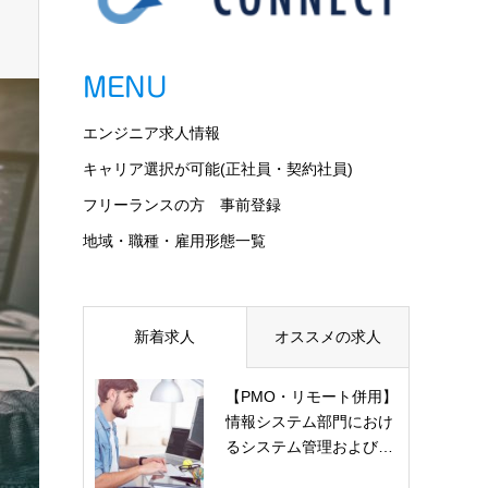
MENU
エンジニア求人情報
キャリア選択が可能(正社員・契約社員)
フリーランスの方 事前登録
地域・職種・雇用形態一覧
新着求人
オススメの求人
【PMO・リモート併用】
情報システム部門におけ
るシステム管理および…