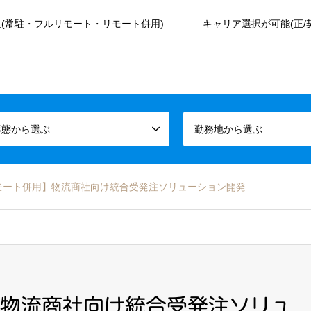
(常駐・フルリモート・リモート併用)
キャリア選択が可能(正/
形態から選ぶ
勤務地から選ぶ
リモート併用】物流商社向け統合受発注ソリューション開発
】物流商社向け統合受発注ソリュ