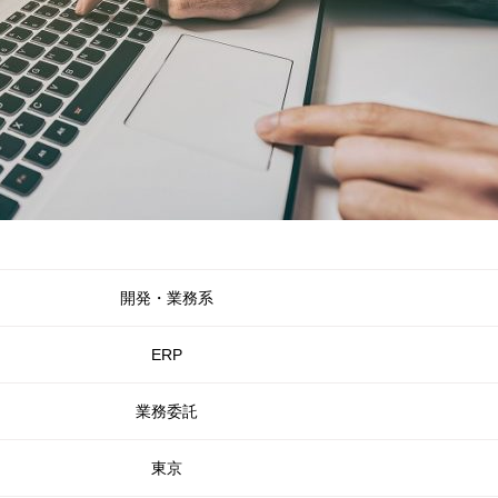
開発・業務系
ERP
業務委託
東京