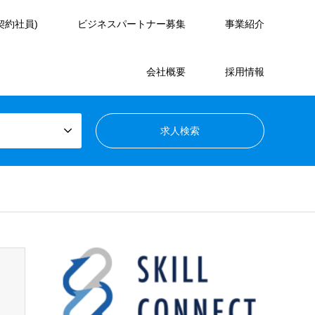
契約社員)
ビジネスパートナー募集
事業紹介
会社概要
採用情報