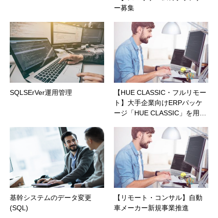
ー募集
SQLSErVer運用管理
【HUE CLASSIC・フルリモー
ト】大手企業向けERPパッケ
ージ「HUE CLASSIC」を用…
基幹システムのデータ変更
【リモート・コンサル】自動
(SQL)
車メーカー新規事業推進