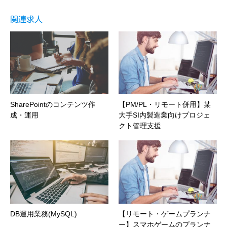
関連求人
SharePointのコンテンツ作
【PM/PL・リモート併用】某
成・運用
大手SI内製造業向けプロジェ
クト管理支援
DB運用業務(MySQL)
【リモート・ゲームプランナ
ー】スマホゲームのプランナ