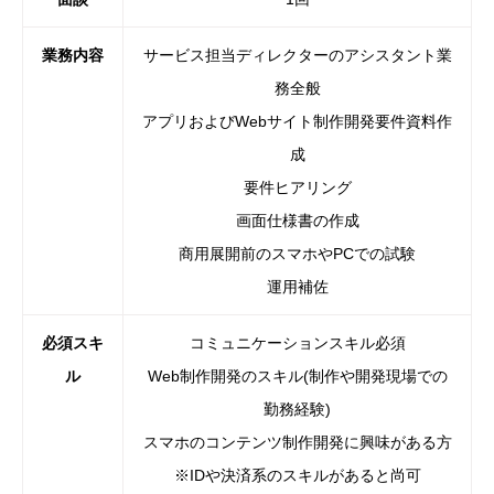
業務内容
サービス担当ディレクターのアシスタント業
務全般
アプリおよびWebサイト制作開発要件資料作
成
要件ヒアリング
画面仕様書の作成
商用展開前のスマホやPCでの試験
運用補佐
必須スキ
コミュニケーションスキル必須
ル
Web制作開発のスキル(制作や開発現場での
勤務経験)
スマホのコンテンツ制作開発に興味がある方
※IDや決済系のスキルがあると尚可