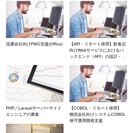
流通会社向けPMO支援(Office)
【API・リモート併用】飲食店
向けWebサービスにおけるバ
ックエンド（API）の設計・…
PHP／Laravelサーバーサイド
【COBOL・リモート併用】
エンジニアの募集
物流会社向けシステムCOBOL
保守運用開発支援