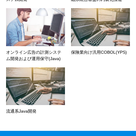
オンライン広告の計測システ
保険業向け汎用COBOL(YPS)
ム開発および運用保守(Java)
流通系Java開発