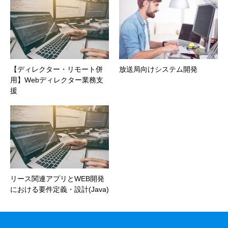
【ディレクター・リモート併
放送局向けシステム開発
用】Webディレクター業務支
援
リース関連アプリとWEB開発
における要件定義・設計(Java)