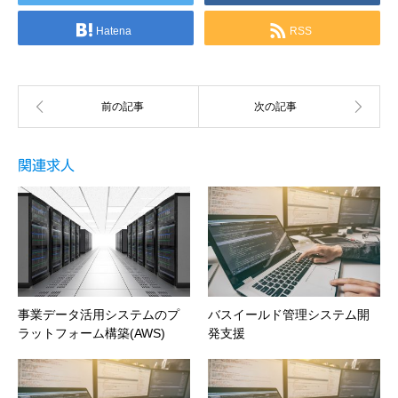
Hatena
RSS
関連求人
事業データ活用システムのプ
バスイールド管理システム開
ラットフォーム構築(AWS)
発支援