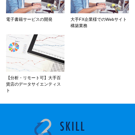
電子書籍サービスの開発
大手FX企業様でのWebサイト
構築業務
【分析・リモート可】大手百
貨店のデータサイエンティス
ト