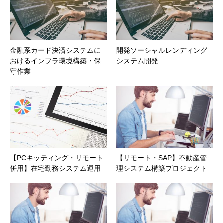
金融系カード決済システムに
開発ソーシャルレンディング
おけるインフラ環境構築・保
システム開発
守作業
【PCキッティング・リモート
【リモート・SAP】不動産管
併用】在宅勤務システム運用
理システム構築プロジェクト