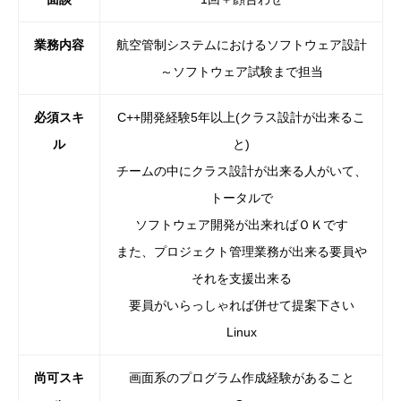
業務内容
航空管制システムにおけるソフトウェア設計
～ソフトウェア試験まで担当
必須スキ
C++開発経験5年以上(クラス設計が出来るこ
ル
と)
チームの中にクラス設計が出来る人がいて、
トータルで
ソフトウェア開発が出来ればＯＫです
また、プロジェクト管理業務が出来る要員や
それを支援出来る
要員がいらっしゃれば併せて提案下さい
Linux
尚可スキ
画面系のプログラム作成経験があること