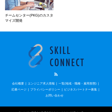
チームセンター(PKG)のカスタ
マイズ開発
RSS
会社概要
エンジニア求人情報
一覧(地域・職種・雇用形態)
応募ページ
プライバシーポリシー
ビジネスパートナー募集
お問い合わせ