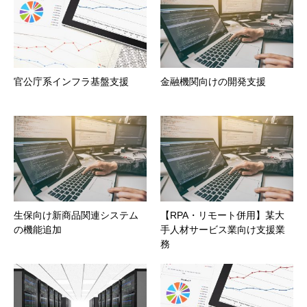
官公庁系インフラ基盤支援
金融機関向けの開発支援
生保向け新商品関連システム
【RPA・リモート併用】某大
の機能追加
手人材サービス業向け支援業
務