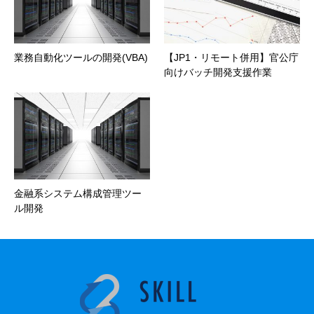
業務自動化ツールの開発(VBA)
【JP1・リモート併用】官公庁
向けバッチ開発支援作業
金融系システム構成管理ツー
ル開発