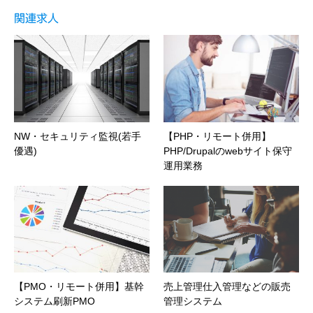
関連求人
NW・セキュリティ監視(若手
【PHP・リモート併用】
優遇)
PHP/Drupalのwebサイト保守
運用業務
【PMO・リモート併用】基幹
売上管理仕入管理などの販売
システム刷新PMO
管理システム