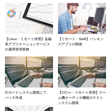
【Linux・リモート併用】金融
【リモート・Swift】バンキン
系アプリケーションサービス
グアプリの開発
の運用管理業務
ICカードシステム開発にて、
【C/C++・リモート併用】ゲー
バッチ作成
ム機オーディオ機能のテスト
システム開発