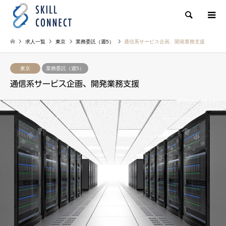
検索
求人一覧
東京
業務委託（週5）
通信系サービス企画、開発業務支援
東京
業務委託（週5）
通信系サービス企画、開発業務支援