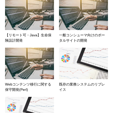
【リモート可・Java】生命保
一般コンシューマ向けのポー
険設計開発
タルサイトの開発
Webコンテンツ移行に関する
既存の業務システムのリプレ
保守開発(Perl)
イス