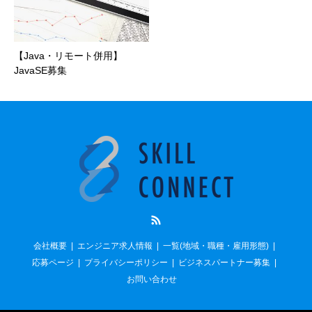
【Java・リモート併用】
JavaSE募集
RSS
会社概要
エンジニア求人情報
一覧(地域・職種・雇用形態)
応募ページ
プライバシーポリシー
ビジネスパートナー募集
お問い合わせ