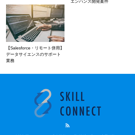
エンハンス開発案件
【Salesforce・リモート併用】
データサイエンスのサポート
業務
RSS