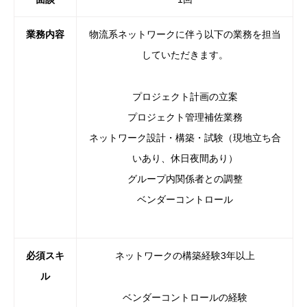
業務内容
物流系ネットワークに伴う以下の業務を担当
していただきます。
プロジェクト計画の立案
プロジェクト管理補佐業務
ネットワーク設計・構築・試験（現地立ち合
いあり、
休日夜間あり）
グループ内関係者との調整
ベンダーコントロール
必須スキ
ネットワークの構築経験3年以上
ル
ベンダーコントロールの経験