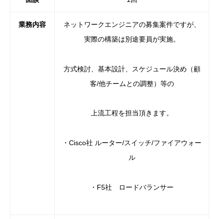
業務内容
ネットワークエンジニアの募集案件ですが、
実際の構築は別途要員が実施。
方式検討、基本設計、スケジュール決め（顧
客/他チームとの調整）等の
上流工程を担当頂きます。
・Cisco社 ルーター/スイッチ/ファイアウォー
ル
・F5社 ロードバランサー