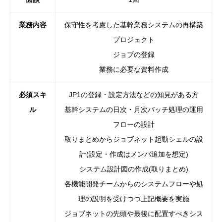
業務内容
保守性を考慮した基幹業務システムの再構築
プロジェクト
ジョブの登録
業務に必要な資料作成
必須スキ
JP1の登録・設定方法などの知見がある方
ル
基幹システムの日次・月次バッチ処理の運用
フローの設計
取りまとめからジョブネット起動シェルの設
計(設定・作成はメンバ追加を想定)
システム設計図の作成(取りまとめ)
各機能開発チームからのシステムフローや処
理の説明を受けつつ上記概要を実施
ジョブネットの先頭や最後に配置すべきシス