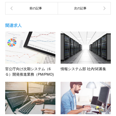
関連求人
官公庁向け次期システム（6
情報システム部 社内SE募集
Ｇ）開発推進業務（PM/PMO)