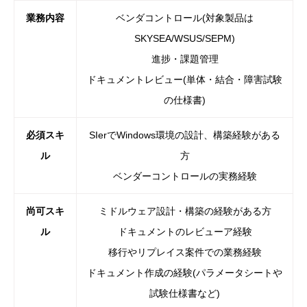
業務内容
ベンダコントロール(対象製品は
SKYSEA/WSUS/SEPM)
進捗・課題管理
ドキュメントレビュー(単体・結合・障害試験
の仕様書)
必須スキ
SIerでWindows環境の設計、構築経験がある
ル
方
ベンダーコントロールの実務経験
尚可スキ
ミドルウェア設計・構築の経験がある方
ル
ドキュメントのレビューア経験
移行やリプレイス案件での業務経験
ドキュメント作成の経験(パラメータシートや
試験仕様書など)