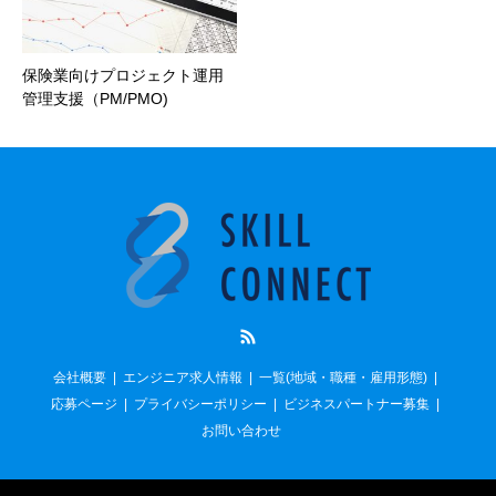
保険業向けプロジェクト運用
管理支援（PM/PMO)
RSS
会社概要
エンジニア求人情報
一覧(地域・職種・雇用形態)
応募ページ
プライバシーポリシー
ビジネスパートナー募集
お問い合わせ