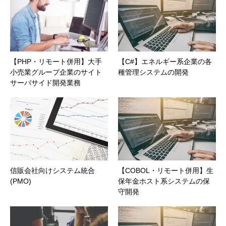
【PHP・リモート併用】大手
【C#】エネルギー系企業の各
小売業グループ企業のサイト
種管理システムの開発
サーバサイド開発業務
信販会社向けシステム統合
【COBOL・リモート併用】生
(PMO)
保年金ホスト系システムの保
守開発