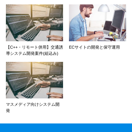
【C++・リモート併用】交通誘
ECサイトの開発と保守運用
導システム開発案件(組込み)
マスメディア向けシステム開
発