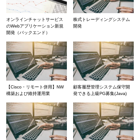
オンラインチャットサービス
株式トレーディングシステム
のWebアプリケーション新規
開発
開発（バックエンド）
【Cisco・リモート併用】NW
顧客履歴管理システム保守開
構築および維持運用業
発できる上級PG募集(Java)