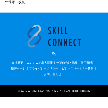
の保守・改良
RSS
会社概要
エンジニア求人情報
一覧(地域・職種・雇用形態)
応募ページ
プライバシーポリシー
ビジネスパートナー募集
お問い合わせ
©
エンジニア求人 | 株式会社スキルコネクト
. All Rights Reserved.