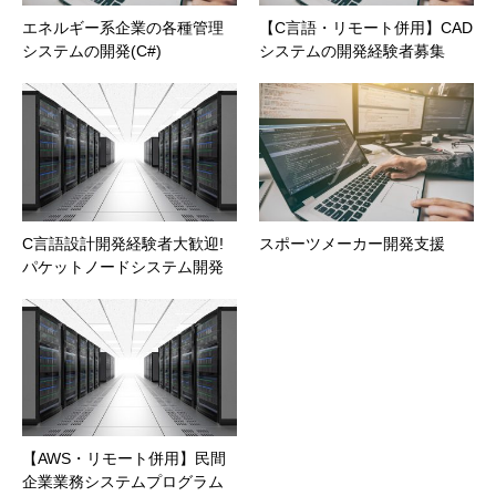
エネルギー系企業の各種管理
【C言語・リモート併用】CAD
システムの開発(C#)
システムの開発経験者募集
C言語設計開発経験者大歓迎!
スポーツメーカー開発支援
パケットノードシステム開発
【AWS・リモート併用】民間
企業業務システムプログラム