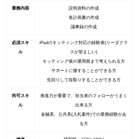
業務内容
説明資料の作成
各計画書の作成
議事録の作成
必須スキ
iPadのキッティング対応の経験者(リーダクラ
ル
スが望ましい)
キッティング後の運用面まで考えられる方
サポートに徹することができる方
先回りして段取りすることができる方
尚可スキ
推進力が重要で、担当者のフォローがうまく
ル
出来る方
金融系、公共系(入札案件)での業務経験があ
る方