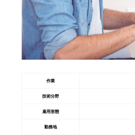
作業
技術分野
雇用形態
勤務地