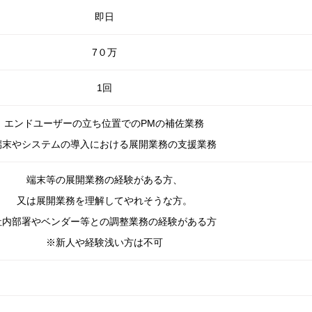
即日
7０万
1回
エンドユーザーの立ち位置でのPMの補佐業務
端末やシステムの導入における展開業務の支援業務
端末等の展開業務の経験がある方、
又は展開業務を理解してやれそうな方。
社内部署やベンダー等との調整業務の経験がある方
※新人や経験浅い方は不可