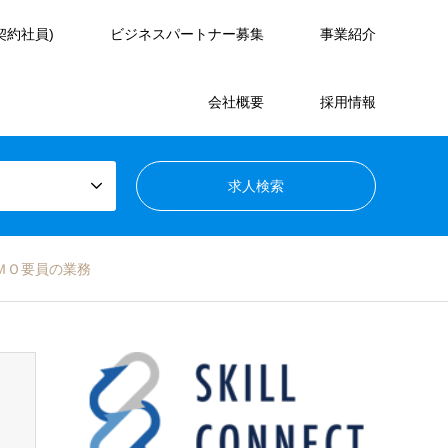
契約社員)
ビジネスパートナー募集
事業紹介
会社概要
採用情報
ＭＯ要員の業務