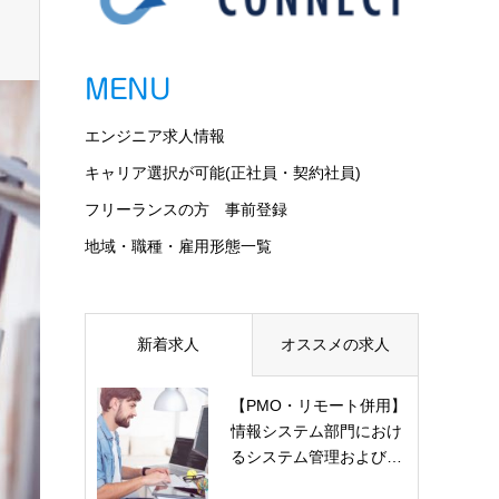
MENU
エンジニア求人情報
キャリア選択が可能(正社員・契約社員)
フリーランスの方 事前登録
地域・職種・雇用形態一覧
新着求人
オススメの求人
【PMO・リモート併用】
情報システム部門におけ
るシステム管理および…