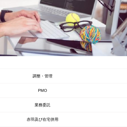
調整・管理
PMO
業務委託
赤羽及び在宅併用