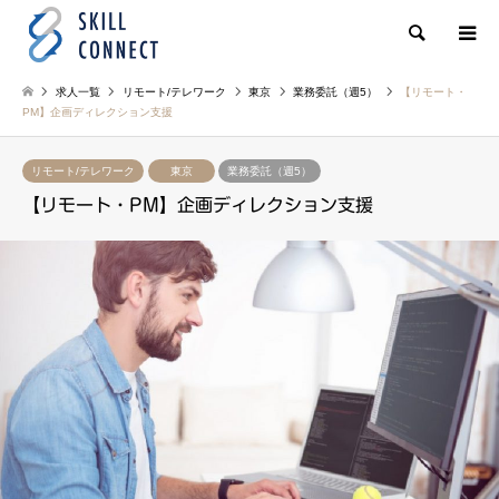
検索
求人一覧
リモート/テレワーク
東京
業務委託（週5）
【リモート・
PM】企画ディレクション支援
リモート/テレワーク
東京
業務委託（週5）
【リモート・PM】企画ディレクション支援