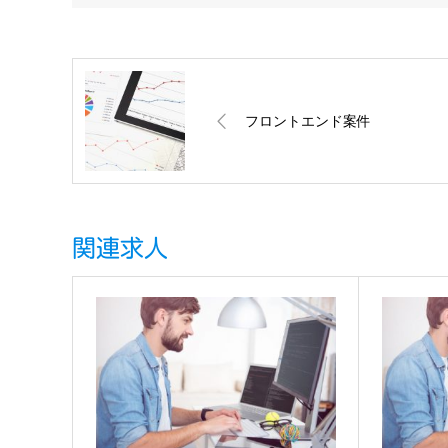
フロントエンド案件
関連求人