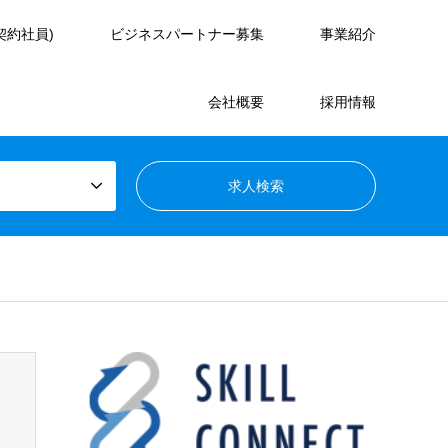
契約社員)
ビジネスパートナー募集
事業紹介
会社概要
採用情報