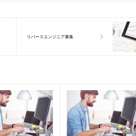
リバースエンジニア募集