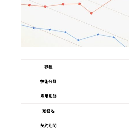
職種
技術分野
雇用形態
勤務地
契約期間