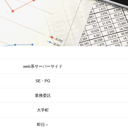
web系サーバーサイド
SE・PG
業務委託
大手町
即日～