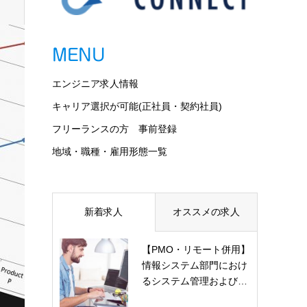
MENU
エンジニア求人情報
キャリア選択が可能(正社員・契約社員)
フリーランスの方 事前登録
地域・職種・雇用形態一覧
新着求人
オススメの求人
【PMO・リモート併用】
情報システム部門におけ
るシステム管理および…