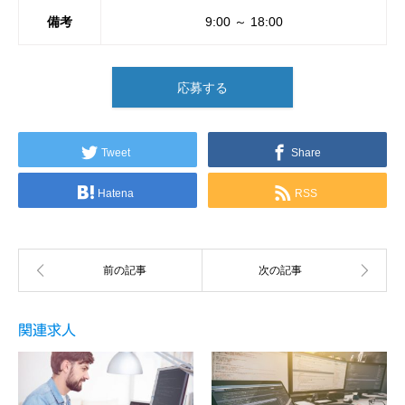
備考
9:00 ～ 18:00
応募する
Tweet
Share
Hatena
RSS
関連求人