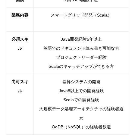
業務内容
スマートグリッド開発（Scala）
必須スキ
Java開発経験5年以上
ル
英語でのドキュメント読み書き可能な方
プロジェクトリーダー経験
Scalaのキャッチアップができる方
尚可スキ
基幹システムの開発
ル
Java8以上での開発経験
Scalaでの開発経験
大規模データ処理アーキテクチャの経験者還
元
OoDB（NoSQL）の経験者歓迎