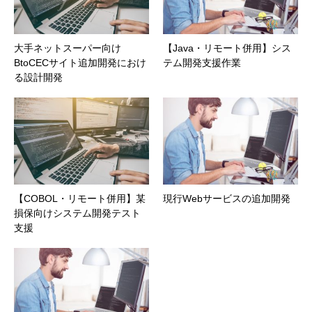
大手ネットスーパー向け
【Java・リモート併用】シス
BtoCECサイト追加開発におけ
テム開発支援作業
る設計開発
【COBOL・リモート併用】某
現行Webサービスの追加開発
損保向けシステム開発テスト
支援