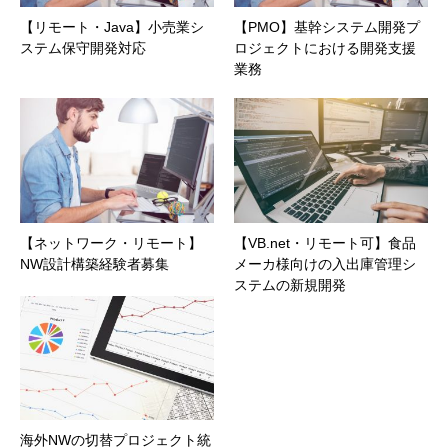
【リモート・Java】小売業シ
【PMO】基幹システム開発プ
ステム保守開発対応
ロジェクトにおける開発支援
業務
【ネットワーク・リモート】
【VB.net・リモート可】食品
NW設計構築経験者募集
メーカ様向けの入出庫管理シ
ステムの新規開発
海外NWの切替プロジェクト統