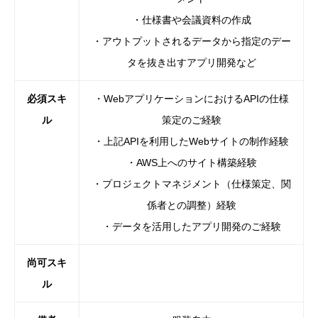
・仕様書や会議資料の作成
・アウトプットされるデータから指定のデー
タを抜き出すアプリ開発など
必須スキ
・WebアプリケーションにおけるAPIの仕様
ル
策定のご経験
・上記APIを利用したWebサイトの制作経験
・AWS上へのサイト構築経験
・プロジェクトマネジメント（仕様策定、関
係者との調整）経験
・データを活用したアプリ開発のご経験
尚可スキ
ル