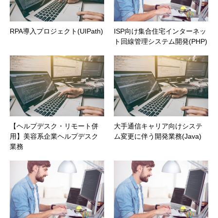
RPA導入プロジェクト(UIPath)
ISP向け集合住宅インターネッ
ト回線管理システム開発(PHP)
【ヘルプデスク・リモート併
大手通信キャリア向けシステ
用】美容系企業ヘルプデスク
ム変更に伴う開発業務(Java)
業務