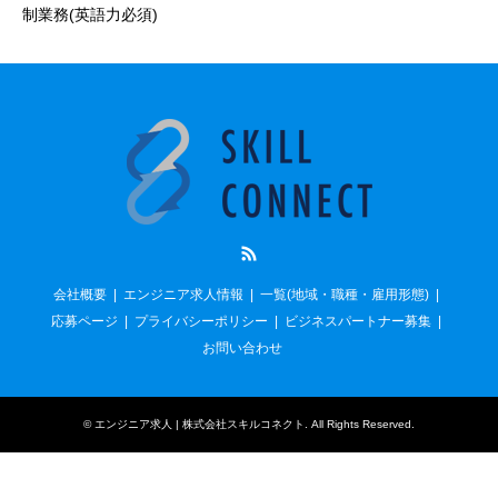
制業務(英語力必須)
RSS
会社概要
エンジニア求人情報
一覧(地域・職種・雇用形態)
応募ページ
プライバシーポリシー
ビジネスパートナー募集
お問い合わせ
©
エンジニア求人 | 株式会社スキルコネクト
. All Rights Reserved.