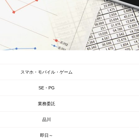
スマホ・モバイル・ゲーム
SE・PG
業務委託
品川
即日～