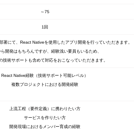
～75
1回
署にて、React Nativeを使用したアプリ開発を行っていただきます。
から開発はもちろんですが、経験浅い要員もいるため、
の技術サポートも含めて対応をおこなっていただきます。
React Native経験（技術サポート可能レベル）
複数プロジェクトにおける開発経験
上流工程（要件定義）に携わりたい方
サービスを作りたい方
開発現場におけるメンバー育成の経験