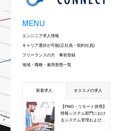
MENU
エンジニア求人情報
キャリア選択が可能(正社員・契約社員)
フリーランスの方 事前登録
地域・職種・雇用形態一覧
新着求人
オススメの求人
【PMO・リモート併用】
情報システム部門におけ
るシステム管理および…