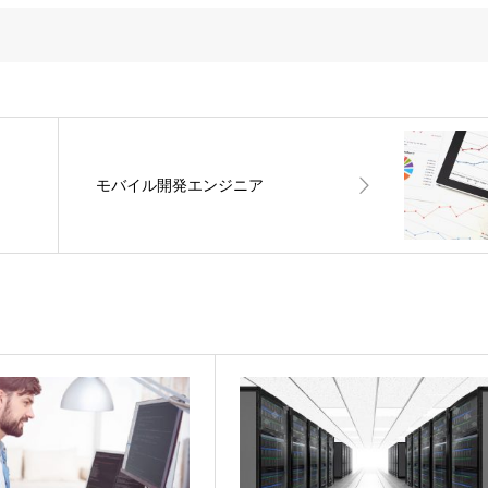
モバイル開発エンジニア