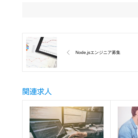
Node,jsエンジニア募集
関連求人