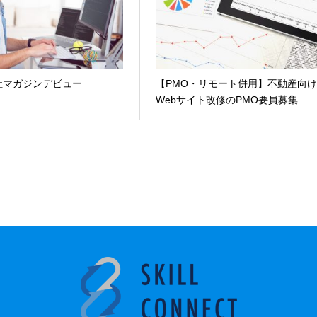
社マガジンデビュー
【PMO・リモート併用】不動産向
Webサイト改修のPMO要員募集