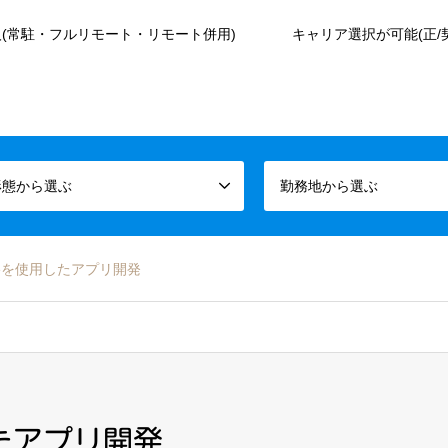
(常駐・フルリモート・リモート併用)
キャリア選択が可能(正/
形態から選ぶ
勤務地から選ぶ
ativeを使用したアプリ開発
用したアプリ開発