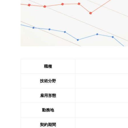
職種
技術分野
雇用形態
勤務地
契約期間