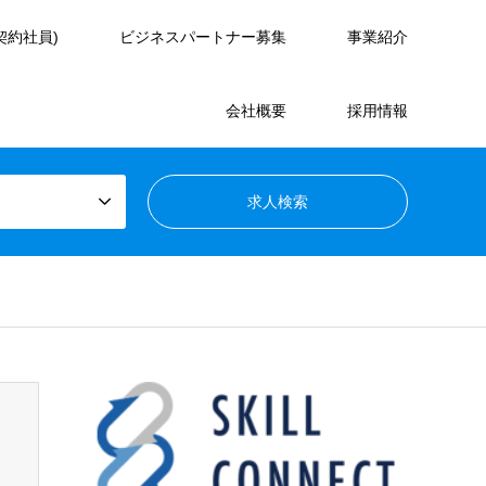
契約社員)
ビジネスパートナー募集
事業紹介
会社概要
採用情報